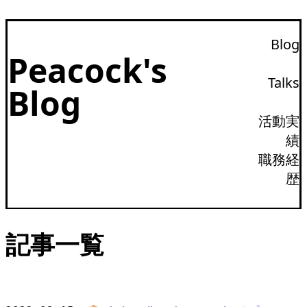
Blog
Peacock's
Talks
Blog
活動実
績
職務経
歴
記事一覧