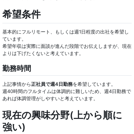
希望条件
基本的にフルリモート、もしくは週1日程度の出社を希望し
ています。
希望年収は実際に面談が進んだ段階でお伝えしますが、現在
よりは下げたくないと考えています。
勤務時間
上記事情から
正社員で週4日勤務
を希望しています。
週40時間のフルタイムは体調的に難しいため、週4日勤務で
あれば体調管理がしやすいと考えています。
現在の興味分野(上から順に
強い)