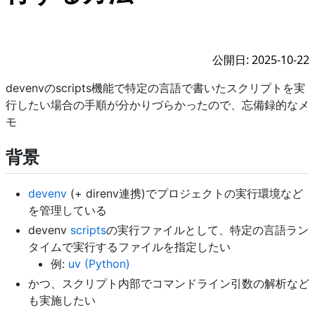
公開日: 2025-10-22
devenvのscripts機能で特定の言語で書いたスクリプトを実
行したい場合の手順が分かりづらかったので、忘備録的なメ
モ
背景
devenv
(+ direnv連携)でプロジェクトの実行環境など
を管理している
devenv
scripts
の実行ファイルとして、特定の言語ラン
タイムで実行するファイルを指定したい
例:
uv (Python)
かつ、スクリプト内部でコマンドライン引数の解析など
も実施したい