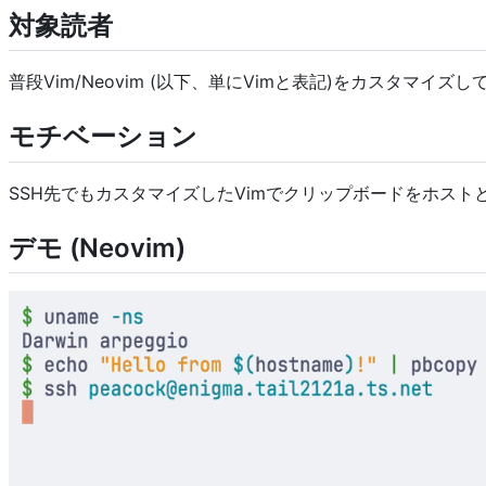
対象読者
普段Vim/Neovim (以下、単にVimと表記)をカスタマイズして
モチベーション
SSH先でもカスタマイズしたVimでクリップボードをホスト
デモ (Neovim)