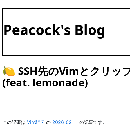
Peacock's Blog
🍋 SSH先のVimとクリップ
(feat. lemonade)
この記事は
Vim駅伝
の
2026-02-11
の記事です。