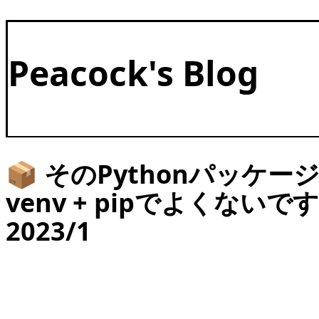
Peacock's Blog
📦 そのPythonパッケー
venv + pipでよくないです
2023/1