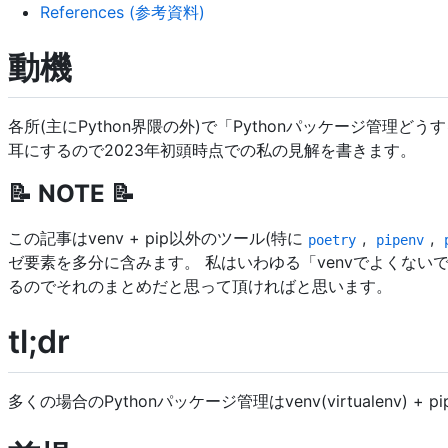
References (参考資料)
動機
各所(主にPython界隈の外)で「Pythonパッケージ管理ど
耳にするので2023年初頭時点での私の見解を書きます。
📝 NOTE 📝
この記事はvenv + pip以外のツール(特に
,
,
poetry
pipenv
ゼ要素を多分に含みます。 私はいわゆる「venvでよくないで
るのでそれのまとめだと思って頂ければと思います。
tl;dr
多くの場合のPythonパッケージ管理はvenv(virtualenv) + 